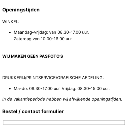
Openingstijden
WINKEL:
Maandag-vrijdag: van 08.30-17.00 uur.
Zaterdag van 10.00-16.00 uur.
WIJ MAKEN GEEN PASFOTO’S
DRUKKERIJ/PRINTSERVICE/GRAFISCHE AFDELING:
Ma-do: 08.30-17.00 uur. Vrijdag: 08.30-15.00 uur.
In de vakantieperiode hebben wij afwijkende openingstijden.
Bestel / contact formulier