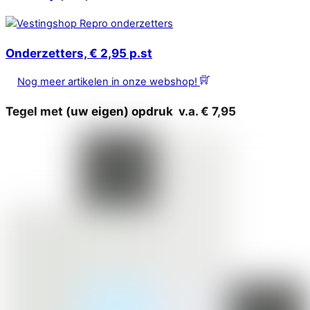
Onderzetters, € 2,95 p.st
Nog meer artikelen in onze webshop!
Tegel met (uw eigen) opdruk v.a. € 7,95