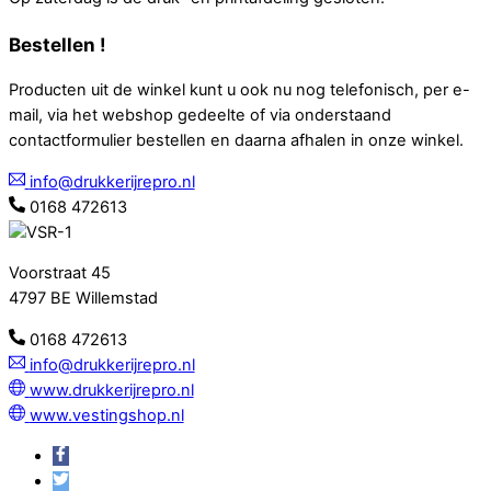
Bestellen !
Producten uit de winkel kunt u ook nu nog telefonisch, per e-
mail, via het webshop gedeelte of via onderstaand
contactformulier bestellen en daarna afhalen in onze winkel.
info@drukkerijrepro.nl
0168 472613
Voorstraat 45
4797 BE Willemstad
0168 472613
info@drukkerijrepro.nl
www.drukkerijrepro.nl
www.vestingshop.nl