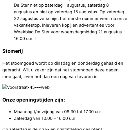
De Ster niet op zaterdag 1 augustus, zaterdag 8
augustus en niet op zaterdag 15 augustus. Op zaterdag
22 augustus verschijnt het eerste nummer weer na onze
vakantiestop. Inleveren kopij en advertenties voor
Weekblad De Ster voor woensdagmiddag 21 augustus
16.00 uur !!
Stomerij
Het stoomgoed wordt op dinsdag en donderdag gehaald en
gebracht. Wilt u zeker zijn dat het stoomgoed deze dagen
mee gaat, lever het dan een dag van tevoren in.
Onze openingstijden zijn:
Maandag t/m vrijdag van 08.30 tot 17.00 uur
Zaterdag van 10.00 – 16.00 uur
Op zaterdag is de druk- en printafdeling gesloten!