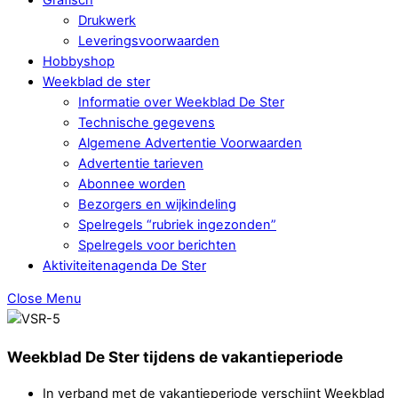
Drukwerk
Leveringsvoorwaarden
Hobbyshop
Weekblad de ster
Informatie over Weekblad De Ster
Technische gegevens
Algemene Advertentie Voorwaarden
Advertentie tarieven
Abonnee worden
Bezorgers en wijkindeling
Spelregels “rubriek ingezonden”
Spelregels voor berichten
Aktiviteitenagenda De Ster
Close Menu
Weekblad De Ster tijdens de vakantieperiode
In verband met de vakantieperiode verschijnt Weekblad