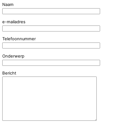
Naam
e-mailadres
Telefoonnummer
Onderwerp
Bericht